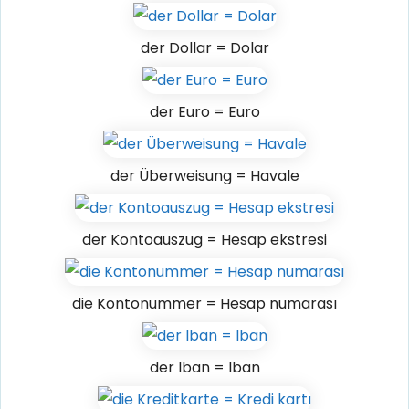
der Dollar = Dolar
der Euro = Euro
der Überweisung = Havale
der Kontoauszug = Hesap ekstresi
die Kontonummer = Hesap numarası
der Iban = Iban