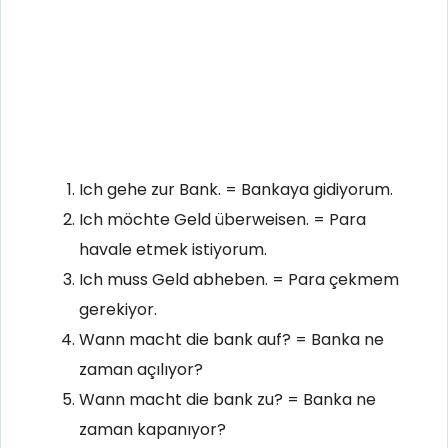
Ich gehe zur Bank. = Bankaya gidiyorum.
Ich möchte Geld überweisen. = Para
havale etmek istiyorum.
Ich muss Geld abheben. = Para çekmem
gerekiyor.
Wann macht die bank auf? = Banka ne
zaman açılıyor?
Wann macht die bank zu? = Banka ne
zaman kapanıyor?