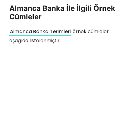
Almanca Banka İle İlgili Örnek
Cümleler
Almanca Banka Terimleri
örnek cümleler
aşağıda listelenmiştir