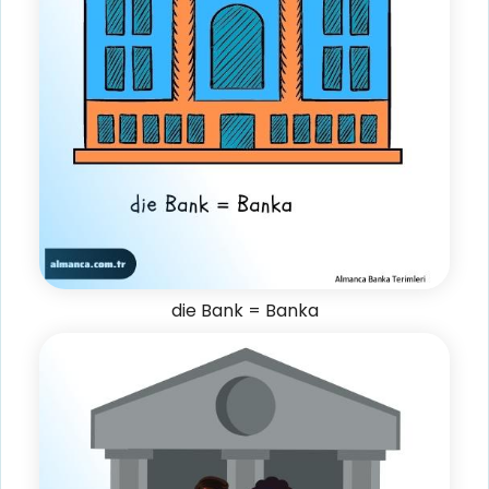
die Bank = Banka