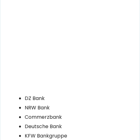
DZ Bank
NRW Bank
Commerzbank
Deutsche Bank
KFW Bankgruppe