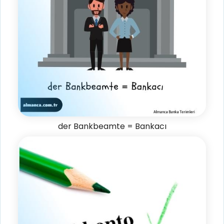
der Bankbeamte = Bankacı