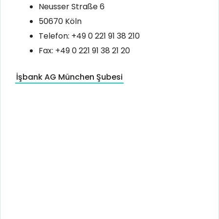
Neusser Straße 6
50670 Köln
Telefon: +49 0 221 91 38 210
Fax: +49 0 221 91 38 21 20
İşbank AG München Şubesi