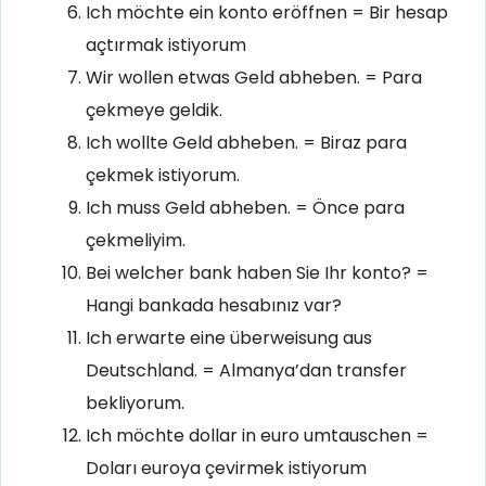
Ich möchte ein konto eröffnen = Bir hesap
açtırmak istiyorum
Wir wollen etwas Geld abheben. = Para
çekmeye geldik.
Ich wollte Geld abheben. = Biraz para
çekmek istiyorum.
Ich muss Geld abheben. = Önce para
çekmeliyim.
Bei welcher bank haben Sie Ihr konto? =
Hangi bankada hesabınız var?
Ich erwarte eine überweisung aus
Deutschland. = Almanya’dan transfer
bekliyorum.
Ich möchte dollar in euro umtauschen =
Doları euroya çevirmek istiyorum