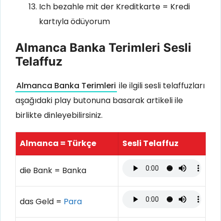
Ich bezahle mit der Kreditkarte = Kredi
kartıyla ödüyorum
Almanca Banka Terimleri Sesli
Telaffuz
Almanca Banka Terimleri
ile ilgili sesli telaffuzları
aşağıdaki play butonuna basarak artikeli ile
birlikte dinleyebilirsiniz.
Almanca = Türkçe
Sesli Telaffuz
die Bank = Banka
das Geld =
Para