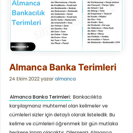
Almanca Banka Terimleri
24 Ekim 2022
yazar
almanca
Almanca Banka Terimleri:
Bankacılıkta
karşılaşmanız muhtemel olan kelimeler ve
cümleleri sizler için detaylı olarak listeledik. Bu
kelime ve cümleleri öğrenmek bir gün mutlaka
herkese lazım olacaktır. Dilerseniz
Almanca