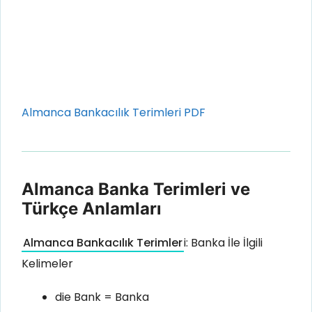
Almanca Bankacılık Terimleri PDF
Almanca Banka Terimleri ve
Türkçe Anlamları
Almanca Bankacılık Terimler
i: Banka İle İlgili
Kelimeler
die Bank = Banka