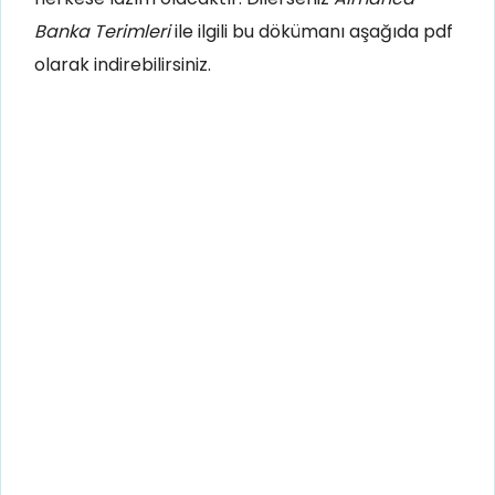
Banka Terimleri
ile ilgili bu dökümanı aşağıda pdf
olarak indirebilirsiniz.