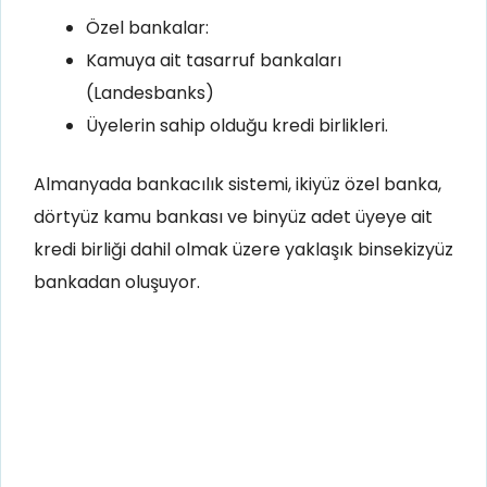
Özel bankalar:
Kamuya ait tasarruf bankaları
(Landesbanks)
Üyelerin sahip olduğu kredi birlikleri.
Almanyada bankacılık sistemi, ikiyüz özel banka,
dörtyüz kamu bankası ve binyüz adet üyeye ait
kredi birliği dahil olmak üzere yaklaşık binsekizyüz
bankadan oluşuyor.