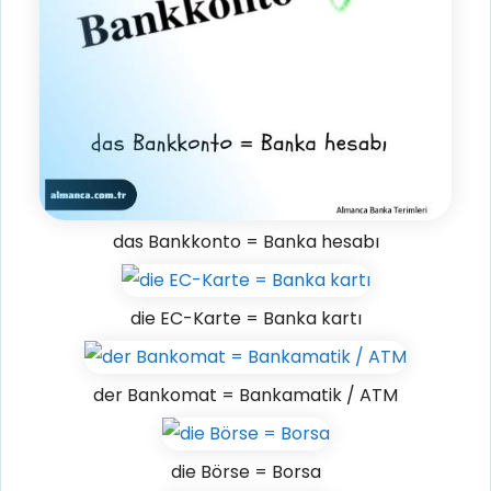
das Bankkonto = Banka hesabı
die EC-Karte = Banka kartı
der Bankomat = Bankamatik / ATM
die Börse = Borsa