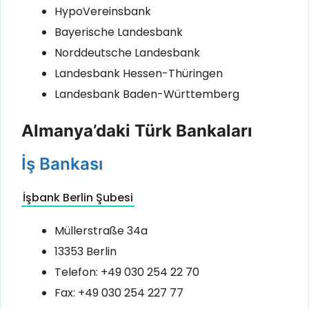
HypoVereinsbank
Bayerische Landesbank
Norddeutsche Landesbank
Landesbank Hessen-Thüringen
Landesbank Baden-Württemberg
Almanya’daki Türk Bankaları
İş Bankası
İşbank Berlin Şubesi
Müllerstraße 34a
13353 Berlin
Telefon: +49 030 254 22 70
Fax: +49 030 254 227 77