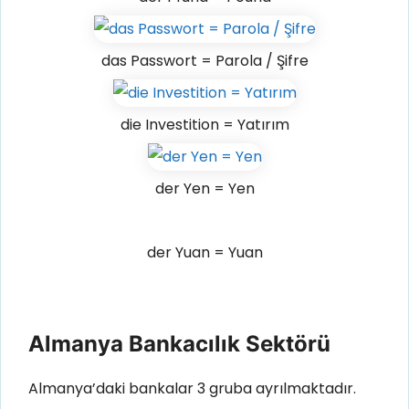
das Passwort = Parola / Şifre
die Investition = Yatırım
der Yen = Yen
der Yuan = Yuan
Almanya Bankacılık Sektörü
Almanya’daki bankalar 3 gruba ayrılmaktadır.