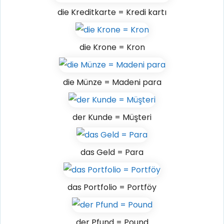
die Kreditkarte = Kredi kartı
die Krone = Kron
die Münze = Madeni para
der Kunde = Müşteri
das Geld = Para
das Portfolio = Portföy
der Pfund = Pound