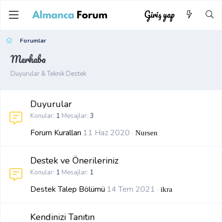
Giriş yap
Forumlar
Merhaba
Duyurular & Teknik Destek
Duyurular
Konular
1
Mesajlar
3
Forum Kuralları
11 Haz 2020
Nursen
Destek ve Önerileriniz
Konular
1
Mesajlar
1
Destek Talep Bölümü
14 Tem 2021
ikra
Kendinizi Tanıtın