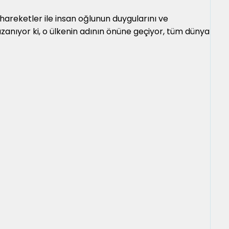
 hareketler ile insan oğlunun duygularını ve
zanıyor ki, o ülkenin adının önüne geçiyor, tüm dünya