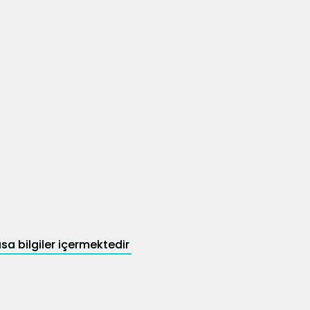
sa bilgiler içermektedir