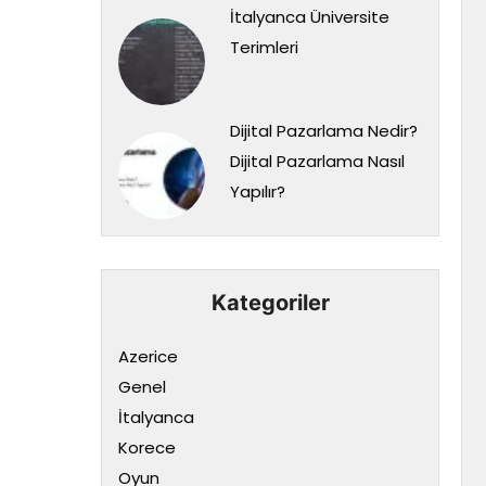
İtalyanca Üniversite
Terimleri
Dijital Pazarlama Nedir?
Dijital Pazarlama Nasıl
Yapılır?
Kategoriler
Azerice
Genel
İtalyanca
Korece
Oyun