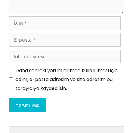
İsim
E-
posta
İnternet
sitesi
Daha sonraki yorumlarımda kullanılması için
adım, e-posta adresim ve site adresim bu
tarayıcıya kaydedilsin.