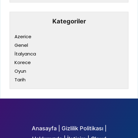
Kategoriler
Azerice
Genel
İtalyanca
Korece
Oyun
Tarih
Anasayfa
|
Gizlilik Politikası
|