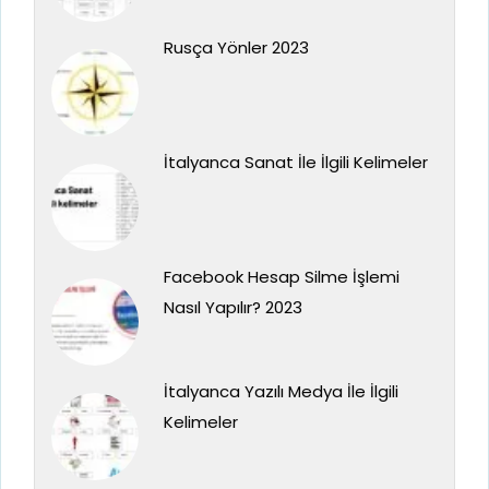
Rusça Yönler 2023
İtalyanca Sanat İle İlgili Kelimeler
Facebook Hesap Silme İşlemi
Nasıl Yapılır? 2023
İtalyanca Yazılı Medya İle İlgili
Kelimeler