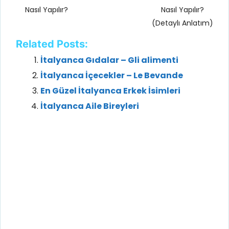
Nasıl Yapılır?
Nasıl Yapılır?
(Detaylı Anlatım)
Related Posts:
İtalyanca Gıdalar – Gli alimenti
İtalyanca İçecekler – Le Bevande
En Güzel İtalyanca Erkek İsimleri
İtalyanca Aile Bireyleri