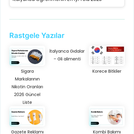
Rastgele Yazılar
İtalyanca Gıdalar
– Gli alimenti
Sigara
Korece Bitkiler
Markalarının
Nikotin Oranları
2026 Güncel
Liste
Gazete Reklamı
Kombi Bakımı