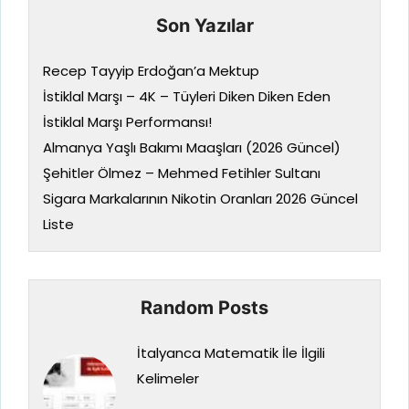
Son Yazılar
Recep Tayyip Erdoğan’a Mektup
İstiklal Marşı – 4K – Tüyleri Diken Diken Eden
İstiklal Marşı Performansı!
Almanya Yaşlı Bakımı Maaşları (2026 Güncel)
Şehitler Ölmez – Mehmed Fetihler Sultanı
Sigara Markalarının Nikotin Oranları 2026 Güncel
Liste
Random Posts
İtalyanca Matematik İle İlgili
Kelimeler