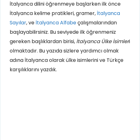
İtalyanca dilini öğrenmeye başlarken ilk önce
İtalyanca kelime pratikleri, gramer,
İtalyanca
Sayılar
, ve
İtalyanca Alfabe
çalışmalarından
başlayabilirsiniz. Bu seviyede ilk öğrenmeniz
gereken başlıklardan birisi,
İtalyanca Ülke İsimler
i
olmaktadır. Bu yazıda sizlere yardımcı olmak
adına İtalyanca olarak ülke isimlerini ve Türkçe
karşılıklarını yazdık.