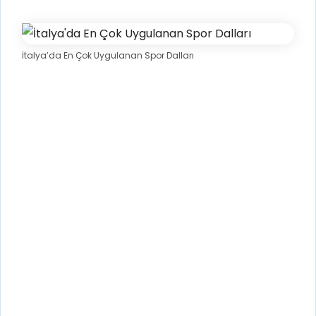
İtalya’da En Çok Uygulanan Spor Dalları