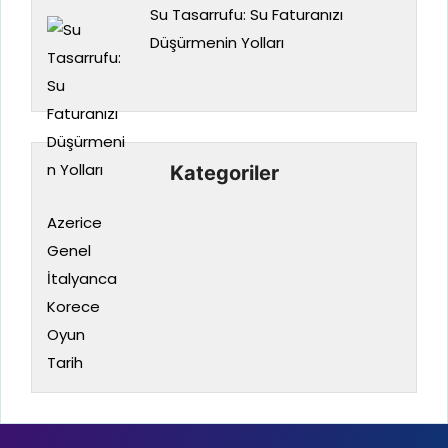
Su Tasarrufu: Su Faturanızı
Düşürmenin Yolları
Kategoriler
Azerice
Genel
İtalyanca
Korece
Oyun
Tarih