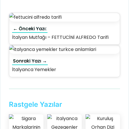
← Önceki Yazı:
İtalyan Mutfağı – FETTUCİNİ ALFREDO Tarifi
Sonraki Yazı →
İtalyanca Yemekler
Rastgele Yazılar