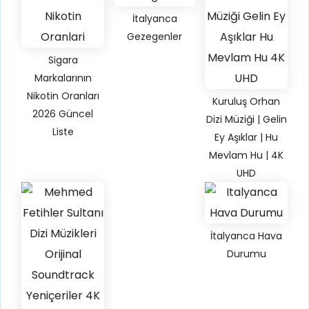
İtalyanca
Gezegenler
Sigara
Markalarının
Nikotin Oranları
Kuruluş Orhan
2026 Güncel
Dizi Müziği | Gelin
Liste
Ey Aşıklar | Hu
Mevlam Hu | 4K
UHD
İtalyanca Hava
Durumu