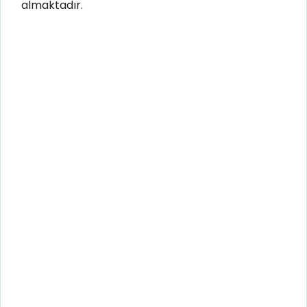
almaktadır.