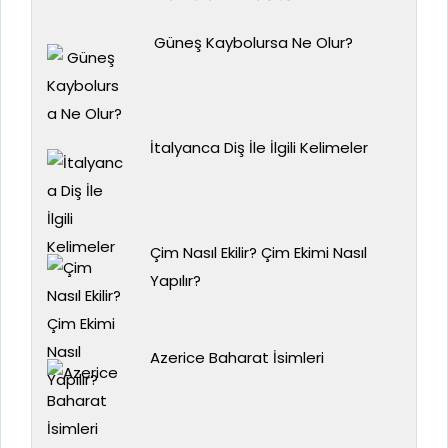
Güneş Kaybolursa Ne Olur?
İtalyanca Diş İle İlgili Kelimeler
Çim Nasıl Ekilir? Çim Ekimi Nasıl
Yapılır?
Azerice Baharat İsimleri