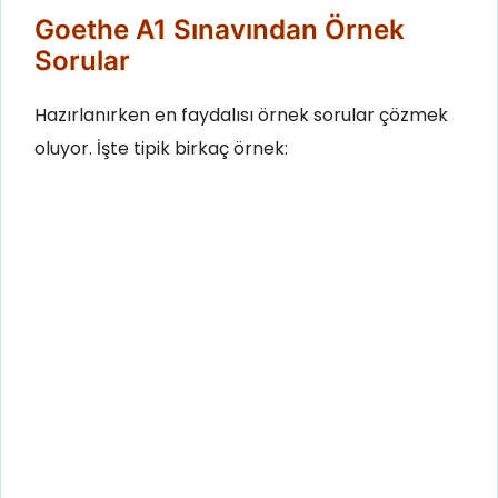
Goethe A1 Sınavından Örnek
Sorular
Hazırlanırken en faydalısı örnek sorular çözmek
oluyor. İşte tipik birkaç örnek: