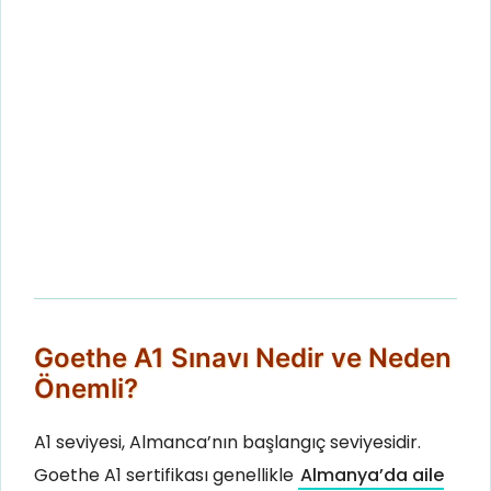
Goethe A1 Sınavı Nedir ve Neden
Önemli?
A1 seviyesi, Almanca’nın başlangıç seviyesidir.
Goethe A1 sertifikası genellikle
Almanya’da aile