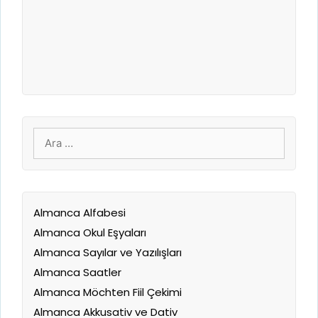
için
ara
Almanca Alfabesi
Almanca Okul Eşyaları
Almanca Sayılar ve Yazılışları
Almanca Saatler
Almanca Möchten Fiil Çekimi
Almanca Akkusativ ve Dativ