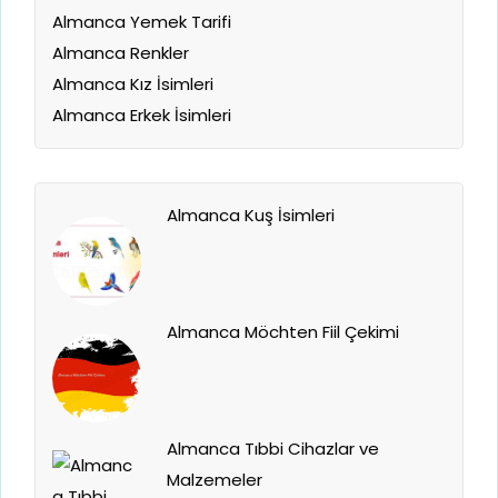
Almanca Yemek Tarifi
Almanca Renkler
Almanca Kız İsimleri
Almanca Erkek İsimleri
Almanca Kuş İsimleri
Almanca Möchten Fiil Çekimi
Almanca Tıbbi Cihazlar ve
Malzemeler