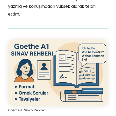
yazma ve konuşmadan yüksek alarak telafi
ettim.
Goethe A1 Sınav Rehberi