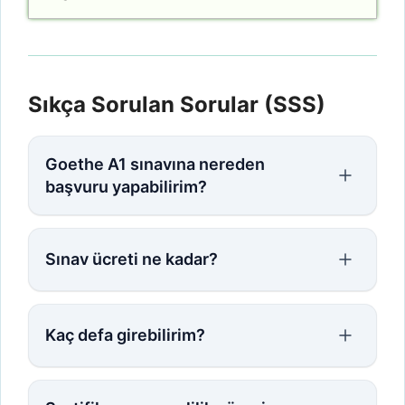
Sıkça Sorulan Sorular (SSS)
Goethe A1 sınavına nereden
başvuru yapabilirim?
Sınav ücreti ne kadar?
Kaç defa girebilirim?