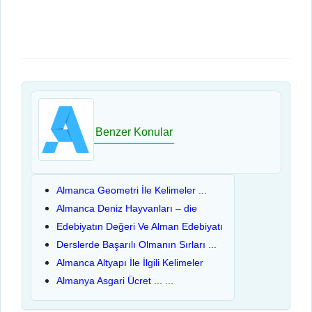
Benzer Konular
Almanca Geometri İle Kelimeler ...
Almanca Deniz Hayvanları – die
Edebiyatın Değeri Ve Alman Edebiyatı
Derslerde Başarılı Olmanın Sırları ...
Almanca Altyapı İle İlgili Kelimeler
Almanya Asgari Ücret ... ...