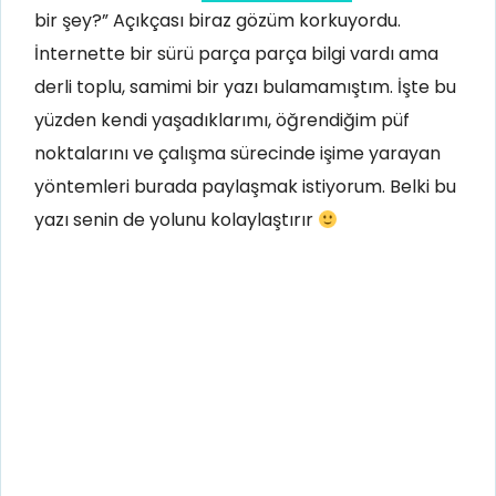
bir şey?” Açıkçası biraz gözüm korkuyordu.
İnternette bir sürü parça parça bilgi vardı ama
derli toplu, samimi bir yazı bulamamıştım. İşte bu
yüzden kendi yaşadıklarımı, öğrendiğim püf
noktalarını ve çalışma sürecinde işime yarayan
yöntemleri burada paylaşmak istiyorum. Belki bu
yazı senin de yolunu kolaylaştırır