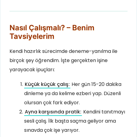
Nasıl Çalışmalı? – Benim
Tavsiyelerim
Kendi hazırlık sürecimde deneme-yanılma ile
birçok şey öğrendim. İşte gerçekten işine
yarayacak ipuçları:
Küçük küçük çalış:
Her gün 15-20 dakika
dinleme ya da kelime ezberi yap. Düzenli
olursan çok fark ediyor.
Ayna karşısında pratik:
Kendini tanıtmayı
sesli çalış. İlk başta saçma geliyor ama
sınavda çok işe yarıyor.