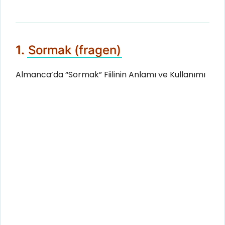
1.
Sormak (fragen)
Almanca’da “Sormak” Fiilinin Anlamı ve Kullanımı