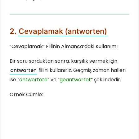
2.
Cevaplamak (antworten)
“Cevaplamak” Fiilinin Almanca’daki Kullanımı
Bir soru sorduktan sonra, karşılık vermek için
antworten
fiilini kullanırız. Geçmiş zaman halleri
ise “
antwortete
” ve “
geantwortet
” şeklindedir.
Örnek Cümle: