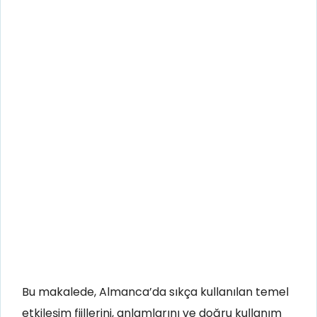
Bu makalede, Almanca’da sıkça kullanılan temel
etkileşim fiillerini, anlamlarını ve doğru kullanım