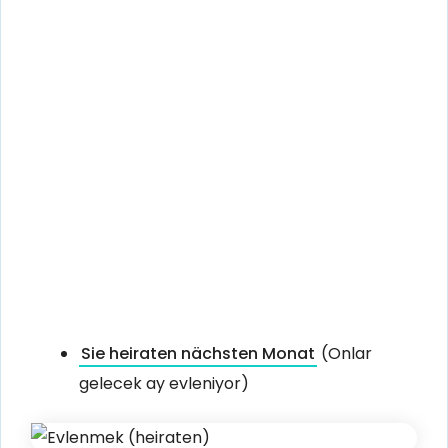
Sie heiraten nächsten Monat
(Onlar
gelecek ay evleniyor)