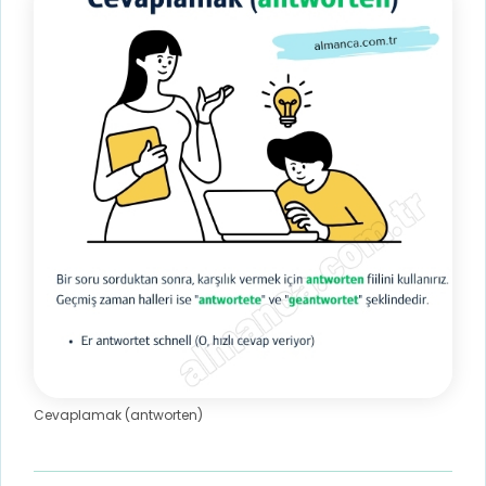
Cevaplamak (antworten)