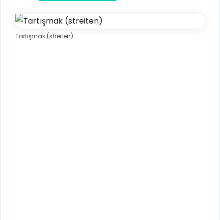
Tartışmak (streiten)