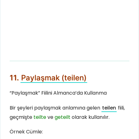
11.
Paylaşmak (teilen)
“Paylaşmak” Fiilini Almanca’da Kullanma
Bir şeyleri paylaşmak anlamına gelen
teilen
fiili,
geçmişte
teilte
ve
geteilt
olarak kullanılır.
Örnek Cümle: