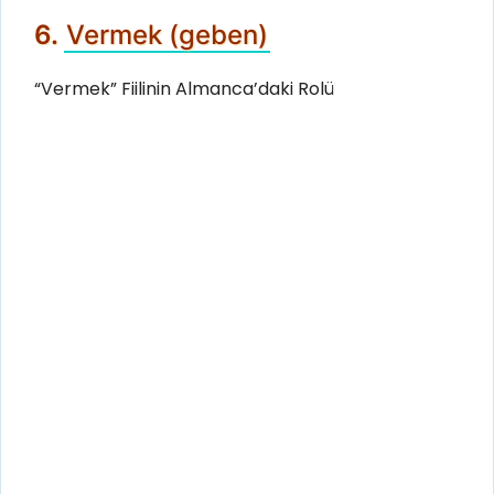
6.
Vermek (geben)
“Vermek” Fiilinin Almanca’daki Rolü