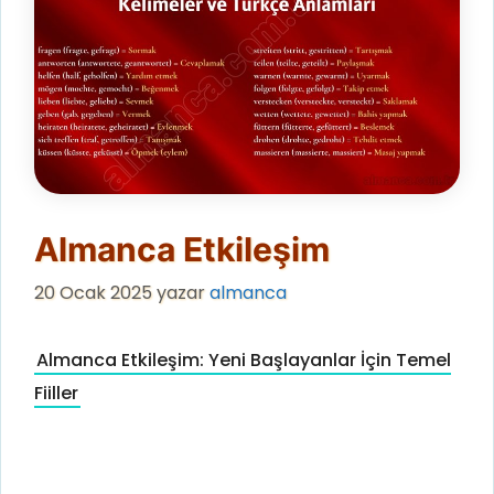
Almanca Etkileşim
20 Ocak 2025
yazar
almanca
Almanca Etkileşim: Yeni Başlayanlar İçin Temel
Fiiller