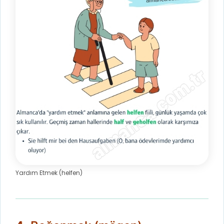
Yardım Etmek (helfen)