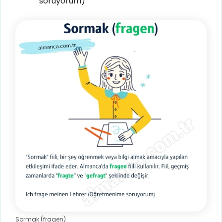
soruyorum)
Sormak (fragen)