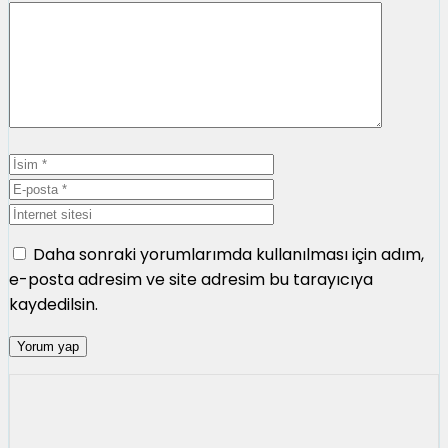
Yorum
İsim
E-
posta
İnternet
sitesi
Daha sonraki yorumlarımda kullanılması için adım,
e-posta adresim ve site adresim bu tarayıcıya
kaydedilsin.