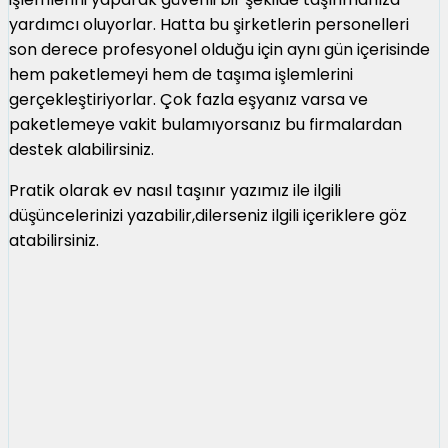
yardımcı oluyorlar. Hatta bu şirketlerin personelleri
son derece profesyonel olduğu için aynı gün içerisinde
hem paketlemeyi hem de taşıma işlemlerini
gerçekleştiriyorlar. Çok fazla eşyanız varsa ve
paketlemeye vakit bulamıyorsanız bu firmalardan
destek alabilirsiniz.
Pratik olarak ev nasıl taşınır yazımız ile ilgili
düşüncelerinizi yazabilir,dilerseniz ilgili içeriklere göz
atabilirsiniz.