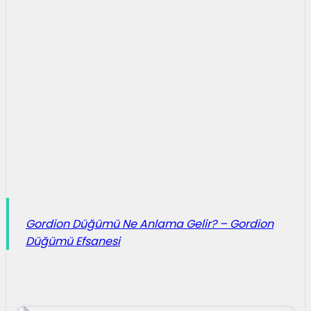
Gordion Düğümü Ne Anlama Gelir? – Gordion
Düğümü Efsanesi