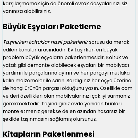
karşılaşmamak için de önemli evrak dosyalarınızı siz
yanınıza alabilirsiniz.
Büyük Eşyaları Paketleme
Taşınırken koltuklar nasıl paketlenir
sorusu da merak
edilen konular arasındadır. Ev taşırken en büyük
problem büyük eşyaların paketlenmesidir. Koltuk ve
yatak gibi demonte olabilecek eşyaları bir mobilyacı
yardımı ile parçalarına ayırın ve her parçayı mutlaka
kalın malzemeler ile sarın. Sardığınız her eşya üzerine
de hangi ürünün parçası olduğunu yazın. Özellikle cam
ve deri özellikleri olan mobilyalarınızı çok iyi sarmanız
gerekmektedir. Taşındığınız evde yeniden bunları
monte etmeniz gerekse de en azından hasarsız bir
şekilde taşınmasını sağlamış olursunuz.
Kitapların Paketlenmesi