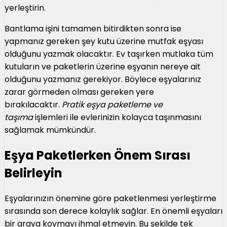
yerleştirin.
Bantlama işini tamamen bitirdikten sonra ise
yapmanız gereken şey kutu üzerine mutfak eşyası
olduğunu yazmak olacaktır. Ev taşırken mutlaka tüm
kutuların ve paketlerin üzerine eşyanın nereye ait
olduğunu yazmanız gerekiyor. Böylece eşyalarınız
zarar görmeden olması gereken yere
bırakılacaktır.
Pratik eşya paketleme ve
taşıma
işlemleri ile evlerinizin kolayca taşınmasını
sağlamak mümkündür.
Eşya Paketlerken Önem Sırası
Belirleyin
Eşyalarınızın önemine göre paketlenmesi yerleştirme
sırasında son derece kolaylık sağlar. En önemli eşyaları
bir araya koymayı ihmal etmeyin. Bu şekilde tek