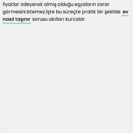
fiyatlar ödeyerek almış olduğu eşyaların zarar
görmesini istemez.İşte bu süreçte pratik bir şekilde
ev
nasıl taşınır
sorusu akılları kurcalar.