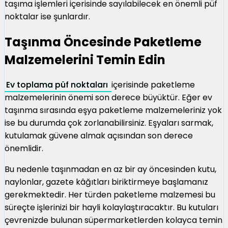
taşıma işlemleri içerisinde sayılabilecek en önemli püf
noktalar ise şunlardır.
Taşınma Öncesinde Paketleme
Malzemelerini Temin Edin
Ev toplama püf noktaları
içerisinde paketleme
malzemelerinin önemi son derece büyüktür. Eğer ev
taşınma sırasında eşya paketleme malzemeleriniz yok
ise bu durumda çok zorlanabilirsiniz. Eşyaları sarmak,
kutulamak güvene almak açısından son derece
önemlidir.
Bu nedenle taşınmadan en az bir ay öncesinden kutu,
naylonlar, gazete kâğıtları biriktirmeye başlamanız
gerekmektedir. Her türden paketleme malzemesi bu
süreçte işlerinizi bir hayli kolaylaştıracaktır. Bu kutuları
çevrenizde bulunan süpermarketlerden kolayca temin