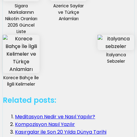
Sigara
Azerice Sayılar
Markalarının
ve Türkçe
Nikotin Oranları
Anlamları
2026 Güncel
Liste
İtalyanca
Sebzeler
Korece Bahçe İle
İlgili Kelimeler
Related posts:
Meditasyon Nedir ve Nasıl Yapılır?
Kompozisyon Nasıl Yazılır
Kasırgalar ile Son 20 Yılda Dünya Tarihi