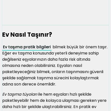
Ev Nasıl Taşınır?
Ev taşıma pratik bilgileri
bilmek büyük bir önem taşır.
Eğer ev taşıma konusunda yeterli deneyime sahip
değilseniz eşyalarınızın daha fazla risk altında
olmasına neden olabilirsiniz. Eşyaları nasıl
paketleyeceğiniz bilmek, onların taşınmasını güvenli
şekilde sağlamak taşınma sürecini kolaylaştırmak
adına son derece önemlidir.
Ev taşıma tüyoları
ile hem eşyaları hızlı şekilde
paketleyebilir hem de kolayca ulaşması gereken yere
daha hızlı bir şekilde ulaştırabilirsiniz. En pratik ev