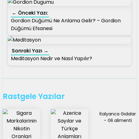
← Önceki Yazı:
Gordion Düğümü Ne Anlama Gelir? – Gordion
Düğümü Efsanesi
Sonraki Yazı →
Meditasyon Nedir ve Nasıl Yapılır?
Rastgele Yazılar
İtalyanca Gıdalar
– Gli alimenti