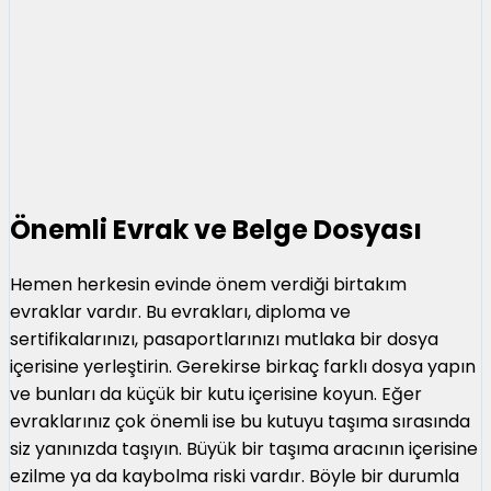
Önemli Evrak ve Belge Dosyası
Hemen herkesin evinde önem verdiği birtakım
evraklar vardır. Bu evrakları, diploma ve
sertifikalarınızı, pasaportlarınızı mutlaka bir dosya
içerisine yerleştirin. Gerekirse birkaç farklı dosya yapın
ve bunları da küçük bir kutu içerisine koyun. Eğer
evraklarınız çok önemli ise bu kutuyu taşıma sırasında
siz yanınızda taşıyın. Büyük bir taşıma aracının içerisine
ezilme ya da kaybolma riski vardır. Böyle bir durumla