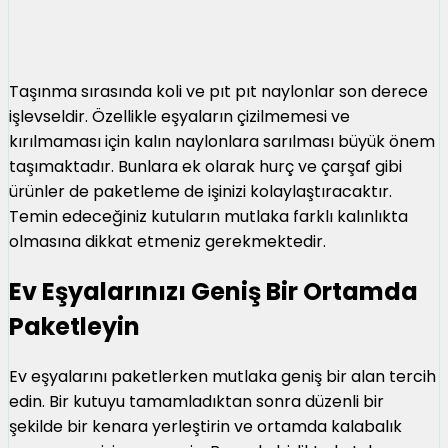
Taşınma sırasında koli ve pıt pıt naylonlar son derece
işlevseldir. Özellikle eşyaların çizilmemesi ve
kırılmaması için kalın naylonlara sarılması büyük önem
taşımaktadır. Bunlara ek olarak hurç ve çarşaf gibi
ürünler de paketleme de işinizi kolaylaştıracaktır.
Temin edeceğiniz kutuların mutlaka farklı kalınlıkta
olmasına dikkat etmeniz gerekmektedir.
Ev Eşyalarınızı Geniş Bir Ortamda
Paketleyin
Ev eşyalarını paketlerken mutlaka geniş bir alan tercih
edin. Bir kutuyu tamamladıktan sonra düzenli bir
şekilde bir kenara yerleştirin ve ortamda kalabalık