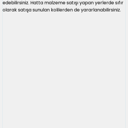
edebilirsiniz. Hatta malzeme satışı yapan yerlerde sıfır
olarak satışa sunulan kolilerden de yararlanabilirsiniz.