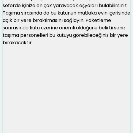
seferde işinize en çok yarayacak eşyaları bulabilirsiniz.
Taşıma sırasında da bu kutunun mutlaka evin içerisinde
açık bir yere bırakılmasını sağlayın. Paketleme
sonrasında kutu üzerine önemli olduğunu belirtirseniz
taşıma personelleri bu kutuyu görebileceğiniz bir yere
bırakacaktır.