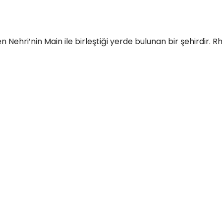
 Nehri’nin Main ile birleştiği yerde bulunan bir şehirdir. R