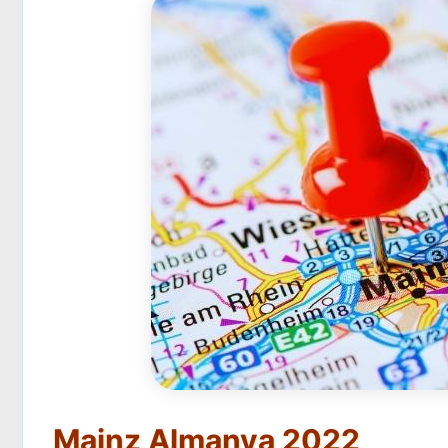
Mainz Almanya 2022