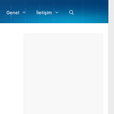
Genel
İletişim