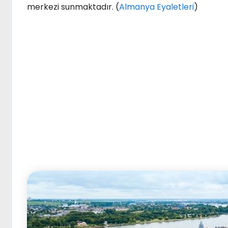
merkezi sunmaktadır. (
Almanya Eyaletleri
)