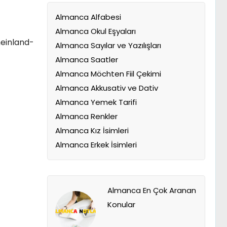
Almanca Alfabesi
Almanca Okul Eşyaları
heinland-
Almanca Sayılar ve Yazılışları
Almanca Saatler
Almanca Möchten Fiil Çekimi
Almanca Akkusativ ve Dativ
Almanca Yemek Tarifi
Almanca Renkler
Almanca Kız İsimleri
Almanca Erkek İsimleri
Almanca En Çok Aranan
Konular