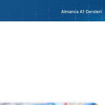
Almanca A1 Dersleri