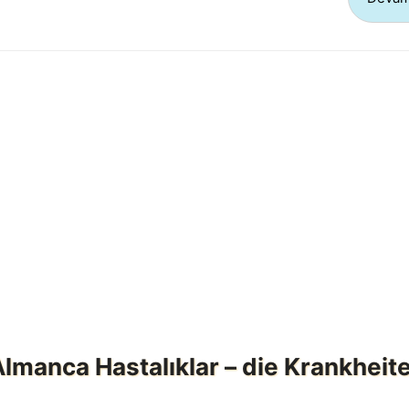
lmanca Hastalıklar – die Krankheit