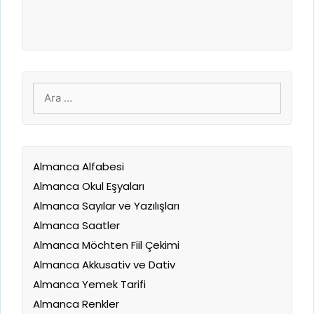
için
ara
Almanca Alfabesi
Almanca Okul Eşyaları
Almanca Sayılar ve Yazılışları
Almanca Saatler
Almanca Möchten Fiil Çekimi
Almanca Akkusativ ve Dativ
Almanca Yemek Tarifi
Almanca Renkler