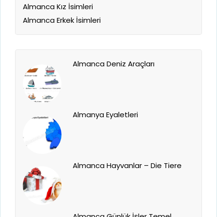
Almanca Kız İsimleri
Almanca Erkek İsimleri
Almanca Deniz Araçları
Almanya Eyaletleri
Almanca Hayvanlar – Die Tiere
Almanca Günlük İşler Temel