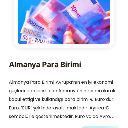
Almanya Para Birimi
Almanya Para Birimi, Avrupa’nın en iyi ekonomi
güçlerinden birisi olan Almanya’nın resmi olarak
kabul ettiği ve kullandığı para birimi € Euro’dur.
Euro, ‘EUR’ şeklinde kısaltılmaktadır. Ayrıca €
sembolü ile gösterilmektedir. Euro ya da Avro, …