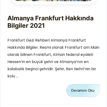
Almanya Frankfurt Hakkında
Bilgiler 2021
Frankfurt Gezi Rehberi Almanya Frankfurt
Hakkında Bilgiler. Resmi olarak Frankfurt am Main
olarak bilinen Frankfurt, Alman federal eyaleti
Hessen’in en büyük şehri ve Almanya’nın en
kalabalık beşinci şehridir. Şehir, Ren Nehri’nin bir
kolu …
Devamını Oku