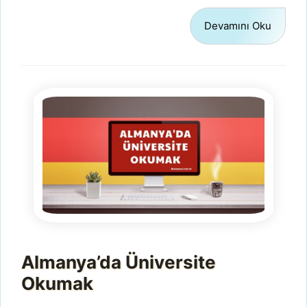
Devamını Oku
Almanya’da Üniversite
Okumak