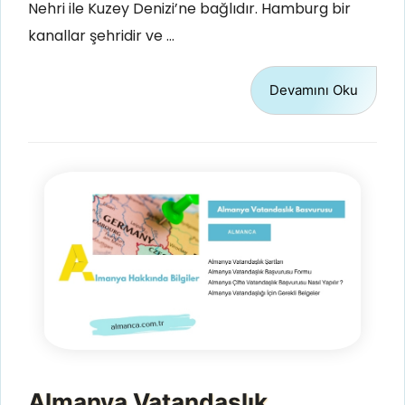
Nehri ile Kuzey Denizi’ne bağlıdır. Hamburg bir
kanallar şehridir ve …
Devamını Oku
Almanya Vatandaşlık