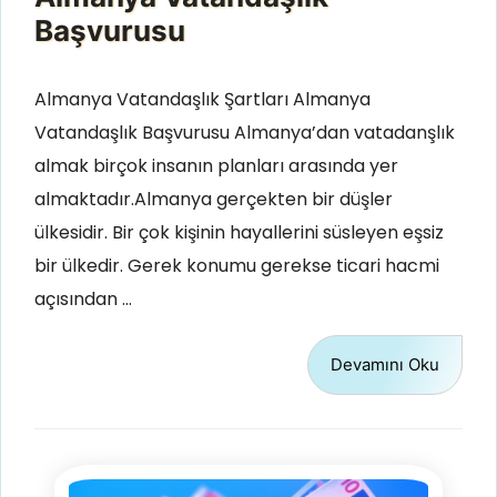
Başvurusu
Almanya Vatandaşlık Şartları Almanya
Vatandaşlık Başvurusu Almanya’dan vatadanşlık
almak birçok insanın planları arasında yer
almaktadır.Almanya gerçekten bir düşler
ülkesidir. Bir çok kişinin hayallerini süsleyen eşsiz
bir ülkedir. Gerek konumu gerekse ticari hacmi
açısından …
Devamını Oku