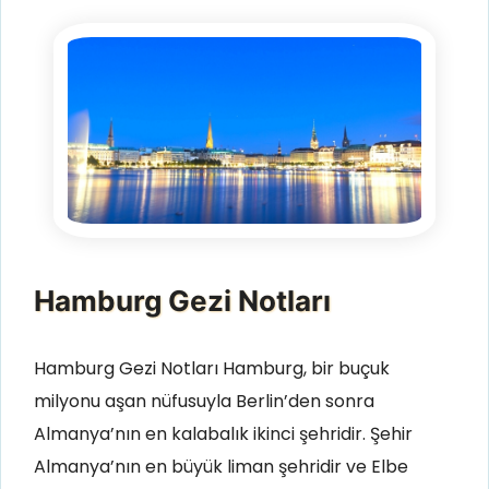
Hamburg Gezi Notları
Hamburg Gezi Notları Hamburg, bir buçuk
milyonu aşan nüfusuyla Berlin’den sonra
Almanya’nın en kalabalık ikinci şehridir. Şehir
Almanya’nın en büyük liman şehridir ve Elbe