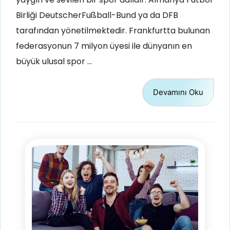
Birliği DeutscherFußball-Bund ya da DFB
tarafından yönetilmektedir. Frankfurtta bulunan
federasyonun 7 milyon üyesi ile dünyanın en
büyük ulusal spor …
Devamını Oku