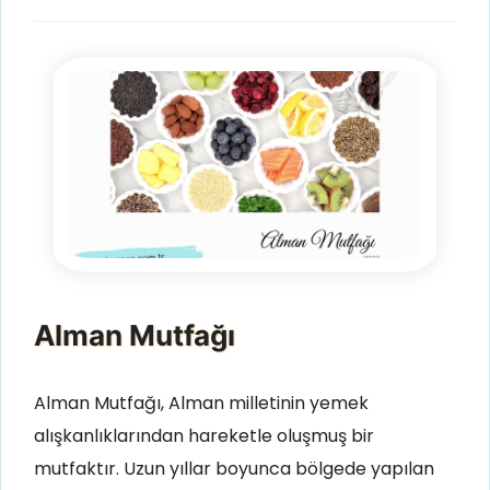
Alman Mutfağı
Alman Mutfağı, Alman milletinin yemek
alışkanlıklarından hareketle oluşmuş bir
mutfaktır. Uzun yıllar boyunca bölgede yapılan