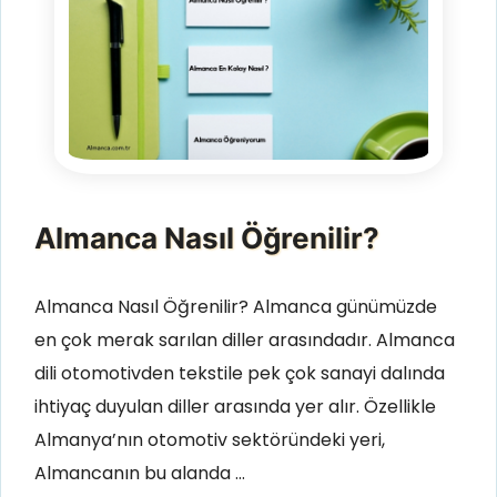
Almanca Nasıl Öğrenilir?
Almanca Nasıl Öğrenilir? Almanca günümüzde
en çok merak sarılan diller arasındadır. Almanca
dili otomotivden tekstile pek çok sanayi dalında
ihtiyaç duyulan diller arasında yer alır. Özellikle
Almanya’nın otomotiv sektöründeki yeri,
Almancanın bu alanda …