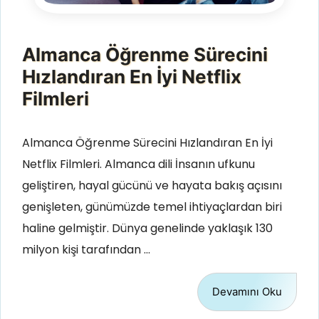
Almanca Öğrenme Sürecini
Hızlandıran En İyi Netflix
Filmleri
Almanca Öğrenme Sürecini Hızlandıran En İyi
Netflix Filmleri. Almanca dili İnsanın ufkunu
geliştiren, hayal gücünü ve hayata bakış açısını
genişleten, günümüzde temel ihtiyaçlardan biri
haline gelmiştir. Dünya genelinde yaklaşık 130
milyon kişi tarafından …
Devamını Oku