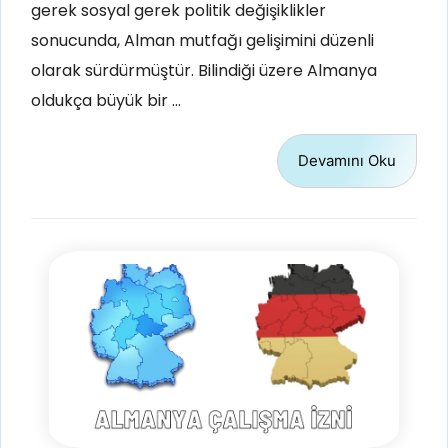
gerek sosyal gerek politik değişiklikler
sonucunda, Alman mutfağı gelişimini düzenli
olarak sürdürmüştür. Bilindiği üzere Almanya
oldukça büyük bir …
Devamını Oku