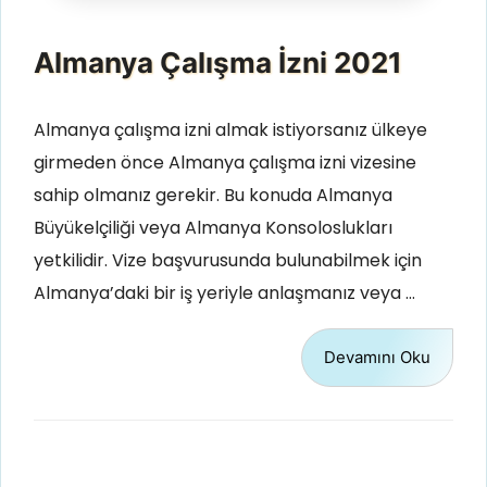
Almanya Çalışma İzni 2021
Almanya çalışma izni almak istiyorsanız ülkeye
girmeden önce Almanya çalışma izni vizesine
sahip olmanız gerekir. Bu konuda Almanya
Büyükelçiliği veya Almanya Konsoloslukları
yetkilidir. Vize başvurusunda bulunabilmek için
Almanya’daki bir iş yeriyle anlaşmanız veya …
Devamını Oku