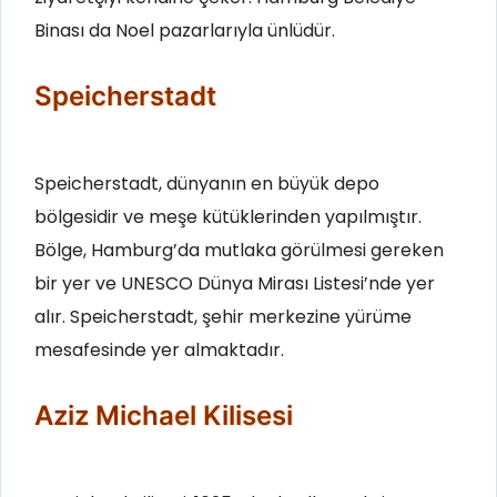
Binası da Noel pazarlarıyla ünlüdür.
Speicherstadt
Speicherstadt, dünyanın en büyük depo
bölgesidir ve meşe kütüklerinden yapılmıştır.
Bölge, Hamburg’da mutlaka görülmesi gereken
bir yer ve UNESCO Dünya Mirası Listesi’nde yer
alır. Speicherstadt, şehir merkezine yürüme
mesafesinde yer almaktadır.
Aziz Michael Kilisesi