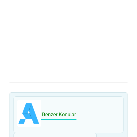
Benzer Konular