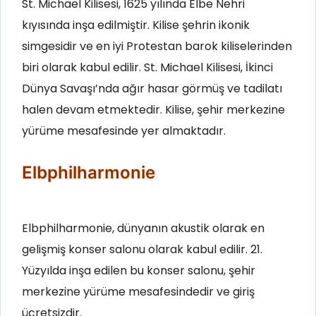
St. Michael Kilisesi, 1625 yılında Elbe Nehri
kıyısında inşa edilmiştir.
Kilise şehrin ikonik
simgesidir ve en iyi Protestan barok kiliselerinden
biri olarak kabul edilir
. St. Michael Kilisesi, İkinci
Dünya Savaşı’nda ağır hasar görmüş ve tadilatı
halen devam etmektedir. Kilise, şehir merkezine
yürüme mesafesinde yer almaktadır.
Elbphilharmonie
Elbphilharmonie, dünyanın akustik olarak en
gelişmiş konser salonu olarak kabul edilir. 21.
Yüzyılda inşa edilen bu konser salonu, şehir
merkezine yürüme mesafesindedir ve giriş
ücretsizdir.