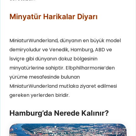
Minyatür Harikalar Diyarı
MiniaturWunderland, dünyanın en büyük model
demiryoludur ve Venedik, Hamburg, ABD ve
İsviçre gibi dünyanın dokuz bölgesinin
minyatürlerine sahiptir
.
Elbphilharmonie’den
yürüme mesafesinde bulunan
MiniaturWunderland mutlaka ziyaret edilmesi
gereken yerlerden biridir
.
Hamburg’da Nerede Kalınır?