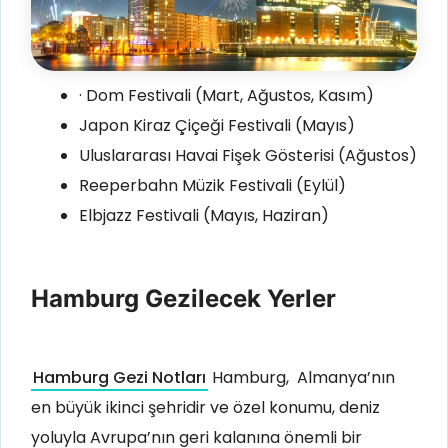
· Dom Festivali (Mart, Ağustos, Kasım)
Japon Kiraz Çiçeği Festivali (Mayıs)
Uluslararası Havai Fişek Gösterisi (Ağustos)
Reeperbahn Müzik Festivali (Eylül)
Elbjazz Festivali (Mayıs, Haziran)
Hamburg Gezilecek Yerler
Hamburg Gezi Notları
Hamburg, Almanya’nın
en büyük ikinci şehridir ve özel konumu, deniz
yoluyla Avrupa’nın geri kalanına önemli bir