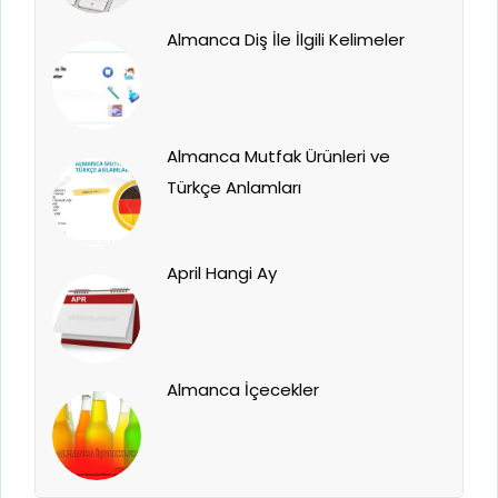
Almanca Diş İle İlgili Kelimeler
Almanca Mutfak Ürünleri ve
Türkçe Anlamları
April Hangi Ay
Almanca İçecekler