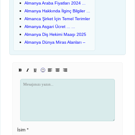
Almanya Araba Fiyatları 2024 ...
Almanya Hakkında İlginç Bilgiler ...
Almanca Şirket İçin Temel Terimler
Almanya Asgari Ücret ... ...
Almanya Diş Hekimi Maaşı 2025
Almanya Dünya Miras Alanları –
İsim *