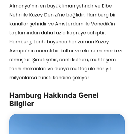
Almanya’nın en büyük liman şehridir ve Elbe
Nehri ile Kuzey Denizi’ne bağlıdır.
Hamburg bir
kanallar şehridir ve Amsterdam ile Venedik’in
toplamından daha fazla köprüye sahiptir
.
Hamburg, tarihi boyunca her zaman Kuzey
Avrupa’nın önemli bir kültür ve ekonomi merkezi
olmuştur. Şimdi şehir, canlı kültürü, muhteşem
tarihi mekanları ve dünya mutfağı ile her yıl
milyonlarca turisti kendine çekiyor.
Hamburg Hakkında Genel
Bilgiler