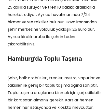
25 dakika sürüyor ve tren 10 dakika aralıklarla
hareket ediyor. Ayrıca havalimanında 7/24
hizmet veren taksiler bulunur. Havalimanından
şehir merkezine yolculuk yaklaşık 25 Euro’dur.
Ayrıca kiralık araba ile şehrin tadını
çıkarabilirsiniz.
Hamburg’da Toplu Taşıma
Şehir, halk otobüsleri, trenler, metro, vapurlar ve
taksiler ile geniş bir toplu taşıma ağına sahiptir.
Toplu taşıma araçlarına binmek için şarj edilebilir
bir kart satın almanız gerekir. Kartlar hemen
hemen her istasyonda ve kioskta mevcuttur.