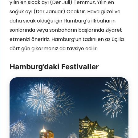
yılın en sıcak ayı (Der Juli) Temmuz, Yılın en
soğuk ayı (Der Januar) Ocaktır. Hava güzel ve
daha sıcak olduğu için Hamburg’u ilkbaharın
sonlarında veya sonbaharın başlarında ziyaret
etmenizi öneririz. Hamburg’un tadını en az üç ila
dört gün çıkarmanız da tavsiye edilir.
Hamburg’daki Festivaller