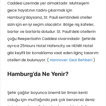
Caddesi üzerinde yer almaktadır. Muhteşem
gece hayatının tadını çıkarmak için
Hamburg’daysanız, St. Pauli semtindeki oteller
sizin için en iyi seçim olacaktır. Bölge niş kafeler,
barlar ve barlarla doludur. St. Pauli’deki otellerin
çoğu Reeperbahn Caddesi civarındadır.
Şehirde
ayrıca 25Hours Hotel Hafencity ve HENRI Hotel
gibi keyifli bir konaklama vaat eden ilginç tasarım
otelleri de bulunuyor
. (
Hannover Gezi Rehberi
)
Hamburg’da Ne Yenir?
Şehir çağlar boyunca önemli bir liman kenti
olduğu için mutfağında pek çok benzersiz deniz