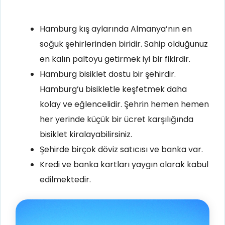
Hamburg kış aylarında Almanya’nın en
soğuk şehirlerinden biridir. Sahip olduğunuz
en kalın paltoyu getirmek iyi bir fikirdir.
Hamburg bisiklet dostu bir şehirdir.
Hamburg’u bisikletle keşfetmek daha
kolay ve eğlencelidir. Şehrin hemen hemen
her yerinde küçük bir ücret karşılığında
bisiklet kiralayabilirsiniz.
Şehirde birçok döviz satıcısı ve banka var.
Kredi ve banka kartları yaygın olarak kabul
edilmektedir.