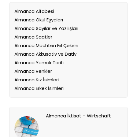
Almanca Alfabesi
Almanca Okul Eşyaları
Almanca Sayılar ve Yazılışları
Almanca Saatler
Almanca Möchten Fiil Çekimi
Almanca Akkusativ ve Dativ
Almanca Yemek Tarifi
Almanca Renkler
Almanca Kız İsimleri
Almanca Erkek İsimleri
Almanca İktisat – Wirtschaft