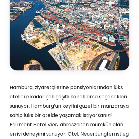
Hamburg, ziyaretçilerine pansiyonlarından lüks
otellere kadar çok çeşitli konaklama seçenekleri
sunuyor
. Hamburg’un keyfini güzel bir manzaraya
sahip lüks bir otelde yaşamak istiyorsanız?
Fairmont Hotel VierJahreszeiten mümkün olan
en iyi deneyimi sunuyor. Otel, NeuerJungfernstieg