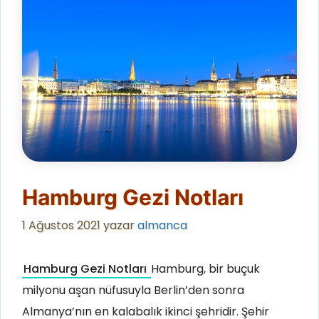
Hamburg Gezi Notları
1 Ağustos 2021
yazar
almanca
Hamburg Gezi Notları
Hamburg, bir buçuk
milyonu aşan nüfusuyla Berlin’den sonra
Almanya’nın en kalabalık ikinci şehridir. Şehir