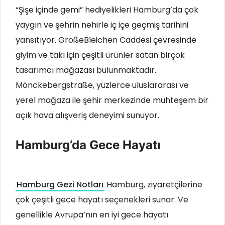
“Şişe içinde gemi” hediyelikleri Hamburg’da çok
yaygın ve şehrin nehirle iç içe geçmiş tarihini
yansıtıyor. GroßeBleichen Caddesi çevresinde
giyim ve takı için çeşitli ürünler satan birçok
tasarımcı mağazası bulunmaktadır.
Mönckebergstraße, yüzlerce uluslararası ve
yerel mağaza ile şehir merkezinde muhteşem bir
açık hava alışveriş deneyimi sunuyor
.
Hamburg’da Gece Hayatı
Hamburg Gezi Notları
Hamburg, ziyaretçilerine
çok çeşitli gece hayatı seçenekleri sunar. Ve
genellikle Avrupa’nın en iyi gece hayatı