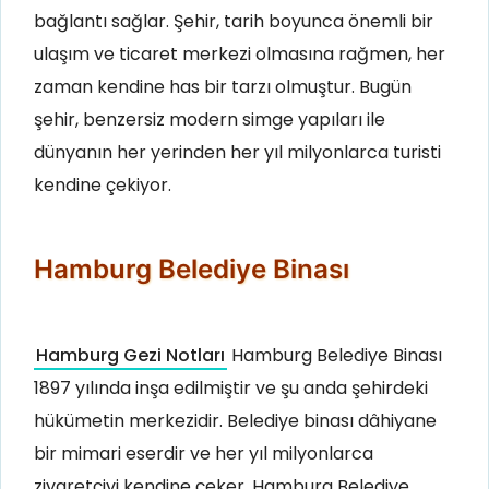
bağlantı sağlar
. Şehir, tarih boyunca önemli bir
ulaşım ve ticaret merkezi olmasına rağmen, her
zaman kendine has bir tarzı olmuştur. Bugün
şehir, benzersiz modern simge yapıları ile
dünyanın her yerinden her yıl milyonlarca turisti
kendine çekiyor.
Hamburg Belediye Binası
Hamburg Gezi Notları
Hamburg Belediye Binası
1897 yılında inşa edilmiştir ve şu anda şehirdeki
hükümetin merkezidir. Belediye binası dâhiyane
bir mimari eserdir ve her yıl milyonlarca
ziyaretçiyi kendine çeker. Hamburg Belediye