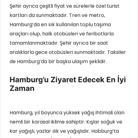
Şehir ayrıca çeşitli fiyat ve sürelerle özel turist
kartları da sunmaktadır.
Tren ve metro,
Hamburg’da en sık kullanılan toplu taşıma
araçları olup, halk otobüsleri ve feribotlarla
tamamlanmaktadır
. Şehir ayrıca bir saat
aralıklarla gece otobüsleri sunmaktadır. Taksiler
de Hamburg’da bir başka ulaşım şeklidir.
Hamburg’u Ziyaret Edecek En İyi
Zaman
Hamburg, yıl boyunca yüksek yağış ihtimali olan
nemli bir karasal iklime sahiptir. Kışlar soğuk ve
kar yağışlı, yazlar ılık ve yağışlıdır. Habburg’ta