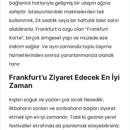
bağlantılı hatlarıyla gelişmiş bir ulaşım ağına
sahiptir. İstasyonlardaki makinelerden tek
kullanımlık, 24 saatlik veya bir haftalık bilet satın
alabilirsiniz. Frankfurt’a özgü olan “Frankfurt
Karte”, birçok simgesel yapı ve müzede size
indirim sağlar. Ve aynı zamanda toplu taşıma
hizmetlerinden sınırsız yararlanmanıza olanak
tanır.
Frankfurt’u Ziyaret Edecek En İyi
Zaman
Kışları soğuk ve yazları çok sıcak hissedilir,
ilkbaharın sonları ve sonbaharın başları ziyaret
etmek için en iyi zamandır. Tabii ki, gezinizi yerel
festivaller etrafında da planlamak isteyebilirsiniz.