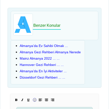
Benzer Konular
Almanya’da Ev Sahibi Olmak ...
Almanya Gezi Rehberi Almanya Nerede
Mainz Almanya 2022 ... ...
Hannover Gezi Rehberi ... ...
Almanya’da En İyi Aktiviteler ...
Düsseldorf Gezi Rehberi ... ...