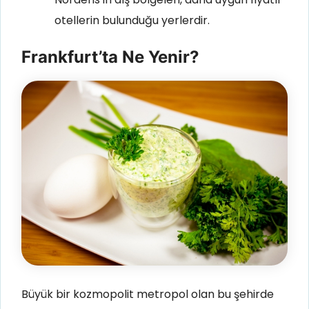
otellerin bulunduğu yerlerdir.
Frankfurt’ta Ne Yenir?
Büyük bir kozmopolit metropol olan bu şehirde