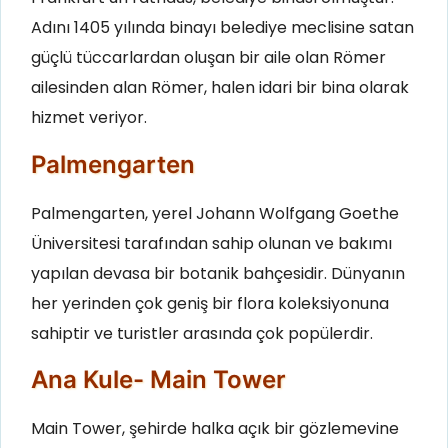
Adını 1405 yılında binayı belediye meclisine satan
güçlü tüccarlardan oluşan bir aile olan Römer
ailesinden alan Römer, halen idari bir bina olarak
hizmet veriyor.
Palmengarten
Palmengarten, yerel Johann Wolfgang Goethe
Üniversitesi tarafından sahip olunan ve bakımı
yapılan devasa bir botanik bahçesidir. Dünyanın
her yerinden çok geniş bir flora koleksiyonuna
sahiptir ve turistler arasında çok popülerdir.
Ana Kule- Main Tower
Main Tower, şehirde halka açık bir gözlemevine