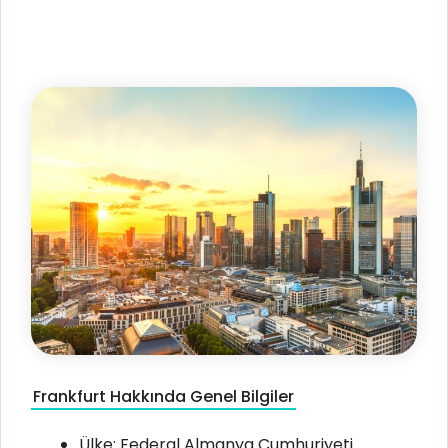
Frankfurt Hakkında Genel Bilgiler
Ülke: Federal Almanya Cumhuriyeti