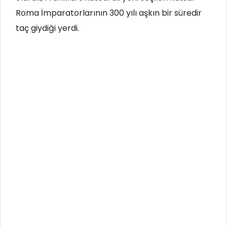
Roma İmparatorlarının 300 yılı aşkın bir süredir
taç giydiği yerdi.