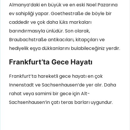
Almanya’daki en büyük ve en eski Noel Pazarına
ev sahipliği yapar. Goethestraße de böyle bir
caddedir ve çok daha lüks markaları
barındırmasıyla ünlüdür. Son olarak,
Braubachstraße antikacıları, kitapçıları ve
hediyelik eşya dükkanlarını bulabileceğiniz yerdir.
Frankfurt’ta Gece Hayatı
Frankfurt’ta hareketli gece hayatı en çok
Innenstadt ve Sachsenhausen’de yer alır. Daha
rahat veya samimi bir gece için Alt-
Sachsenhausen’in çatı teras barları uygundur.