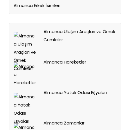
Almanca Erkek İsimleri
Almanca Ulaşım Araçları ve Örnek
Cümleler
Almanca Hareketler
Almanca Yatak Odası Eşyaları
Almanca Zamanlar