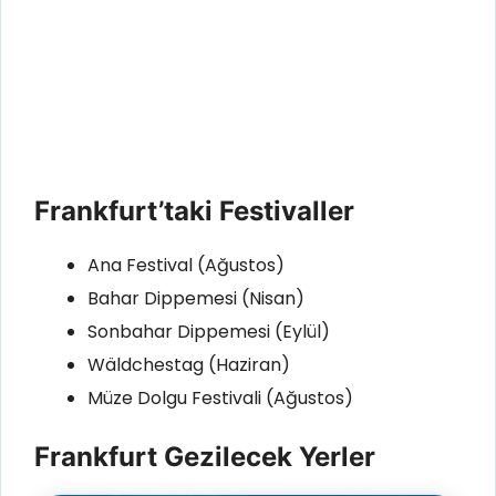
Frankfurt’taki Festivaller
Ana Festival (Ağustos)
Bahar Dippemesi (Nisan)
Sonbahar Dippemesi (Eylül)
Wäldchestag (Haziran)
Müze Dolgu Festivali (Ağustos)
Frankfurt Gezilecek Yerler