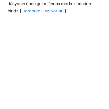
dünyanın önde gelen finans merkezlerinden
biridir. [
Hamburg Gezi Notları
]