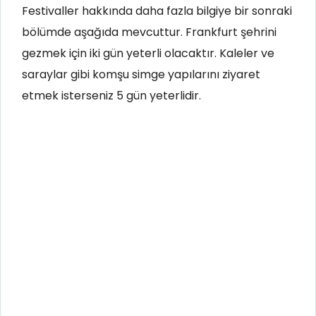
Festivaller hakkında daha fazla bilgiye bir sonraki
bölümde aşağıda mevcuttur. Frankfurt şehrini
gezmek için iki gün yeterli olacaktır. Kaleler ve
saraylar gibi komşu simge yapılarını ziyaret
etmek isterseniz 5 gün yeterlidir.