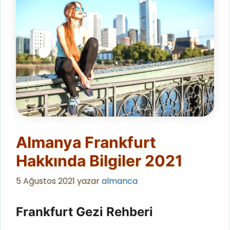
Almanya Frankfurt
Hakkında Bilgiler 2021
5 Ağustos 2021
yazar
almanca
Frankfurt Gezi Rehberi