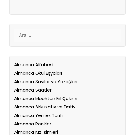
için
ara
Almanca Alfabesi
Almanca Okul Eşyaları
Almanca Sayılar ve Yazılışları
Almanca Saatler
Almanca Möchten Fiil Çekimi
Almanca Akkusativ ve Dativ
Almanca Yemek Tarifi
Almanca Renkler
Almanca Kız İsimleri