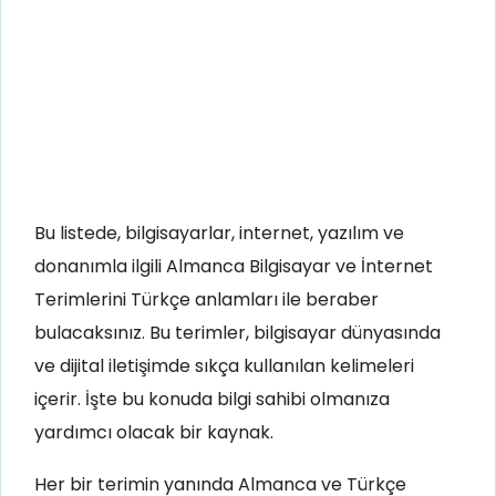
Bu listede, bilgisayarlar, internet, yazılım ve
donanımla ilgili Almanca Bilgisayar ve İnternet
Terimlerini Türkçe anlamları ile beraber
bulacaksınız. Bu terimler, bilgisayar dünyasında
ve dijital iletişimde sıkça kullanılan kelimeleri
içerir. İşte bu konuda bilgi sahibi olmanıza
yardımcı olacak bir kaynak.
Her bir terimin yanında Almanca ve Türkçe