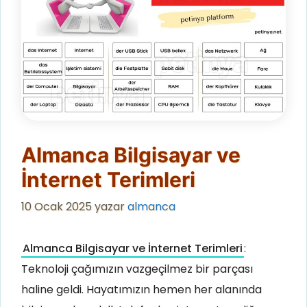
Almanca Bilgisayar ve
İnternet Terimleri
10 Ocak 2025
yazar
almanca
Almanca Bilgisayar ve İnternet Terimleri
:
Teknoloji çağımızın vazgeçilmez bir parçası
haline geldi. Hayatımızın hemen her alanında