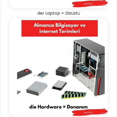
der Laptop = Dizüstü