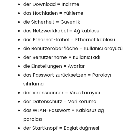
der Download = İndirme
das Hochladen = Yükleme
die Sicherheit = Güvenlik
das Netzwerkkabel = Ağ kablosu
das Ethernet-Kabel = Ethernet kablosu
die Benutzeroberfläche = Kullanıcı arayüzü
der Benutzername = Kullanıcı adı
die Einstellungen = Ayarlar
das Passwort zurücksetzen = Parolayı
sıfırlama
der Virenscanner = Virüs tarayıcı
der Datenschutz = Veri koruma
das WLAN-Passwort = Kablosuz ağ
parolası
der Startknopf = Başlat düğmesi