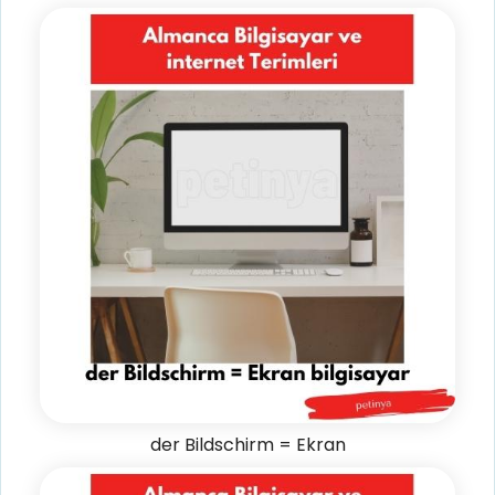
der Bildschirm = Ekran