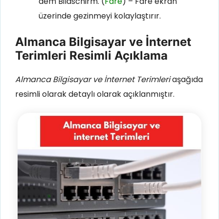
dem Bildschirm. (
Fare
) – Fare ekran
üzerinde gezinmeyi kolaylaştırır.
Almanca Bilgisayar ve İnternet
Terimleri Resimli Açıklama
Almanca Bilgisayar ve İnternet Terimleri
aşağıda
resimli olarak detaylı olarak açıklanmıştır.