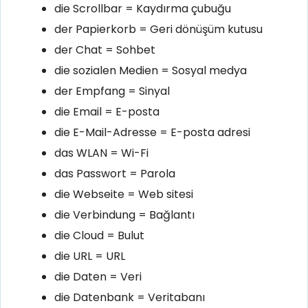
die Scrollbar = Kaydırma çubuğu
der Papierkorb = Geri dönüşüm kutusu
der Chat = Sohbet
die sozialen Medien = Sosyal medya
der Empfang = Sinyal
die Email = E-posta
die E-Mail-Adresse = E-posta adresi
das WLAN = Wi-Fi
das Passwort = Parola
die Webseite = Web sitesi
die Verbindung = Bağlantı
die Cloud = Bulut
die URL = URL
die Daten = Veri
die Datenbank = Veritabanı