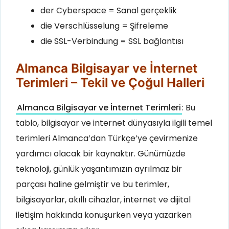
der Cyberspace = Sanal gerçeklik
die Verschlüsselung = Şifreleme
die SSL-Verbindung = SSL bağlantısı
Almanca Bilgisayar ve İnternet
Terimleri – Tekil ve Çoğul Halleri
Almanca Bilgisayar ve İnternet Terimleri
: Bu
tablo, bilgisayar ve internet dünyasıyla ilgili temel
terimleri Almanca’dan Türkçe’ye çevirmenize
yardımcı olacak bir kaynaktır. Günümüzde
teknoloji, günlük yaşantımızın ayrılmaz bir
parçası haline gelmiştir ve bu terimler,
bilgisayarlar, akıllı cihazlar, internet ve dijital
iletişim hakkında konuşurken veya yazarken