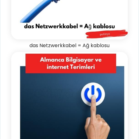
das Netzwerkkabel = Ağ kablosu