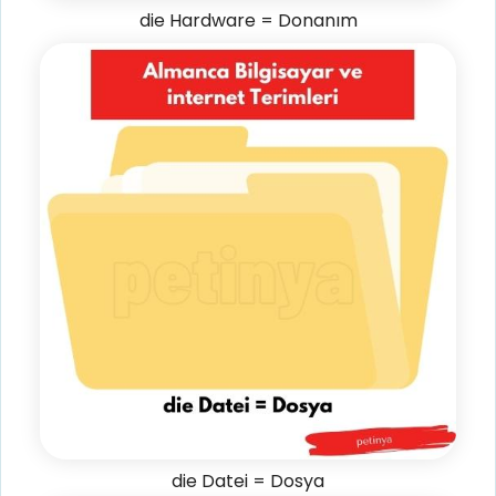
die Hardware = Donanım
die Datei = Dosya