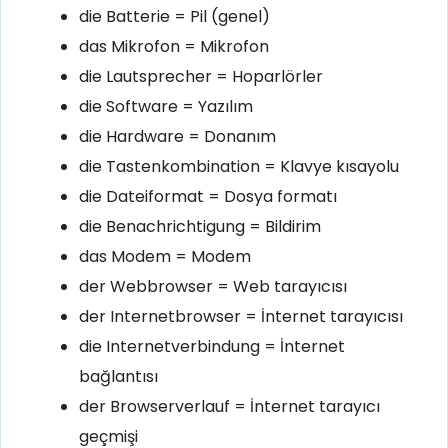
die Batterie = Pil (genel)
das Mikrofon = Mikrofon
die Lautsprecher = Hoparlörler
die Software = Yazılım
die Hardware = Donanım
die Tastenkombination = Klavye kısayolu
die Dateiformat = Dosya formatı
die Benachrichtigung = Bildirim
das Modem = Modem
der Webbrowser = Web tarayıcısı
der Internetbrowser = İnternet tarayıcısı
die Internetverbindung = İnternet
bağlantısı
der Browserverlauf = İnternet tarayıcı
geçmişi