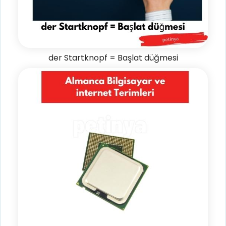
der Startknopf = Başlat düğmesi