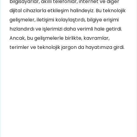
bilgisayarlar, akıllı telefonlar, internet ve diğer
dijital cihazlarla etkileşim halindeyiz. Bu teknolojik
gelişmeler, iletişimi kolaylaştırdı, bilgiye erişimi
hızlandırdı ve işlerimizi daha verimli hale getirdi.
Ancak, bu gelişmelerle birlikte, kavramlar,
terimler ve teknolojik jargon da hayatımıza girdi.