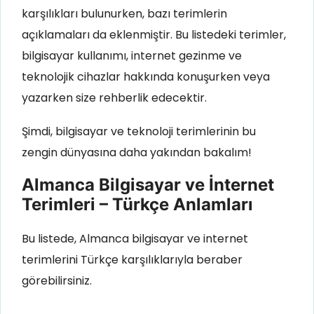
karşılıkları bulunurken, bazı terimlerin
açıklamaları da eklenmiştir. Bu listedeki terimler,
bilgisayar kullanımı, internet gezinme ve
teknolojik cihazlar hakkında konuşurken veya
yazarken size rehberlik edecektir.
Şimdi, bilgisayar ve teknoloji terimlerinin bu
zengin dünyasına daha yakından bakalım!
Almanca Bilgisayar ve İnternet
Terimleri – Türkçe Anlamları
Bu listede, Almanca bilgisayar ve internet
terimlerini Türkçe karşılıklarıyla beraber
görebilirsiniz.