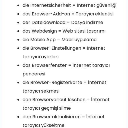
die Internetsicherheit = İnternet güvenliği
das Browser-Add-on = Tarayıcı eklentisi
der Dateidownload = Dosya indirme
das Webdesign = Web sitesi tasarımı
die Mobile App = Mobil uygulama
die Browser-Einstellungen = İnternet
tarayıcı ayarları
das Browserfenster = İnternet tarayıcı
penceresi
die Browser-Registerkarte = İnternet
tarayıcı sekmesi
den Browserverlauf löschen = İnternet
tarayıcı geçmişi silme
den Browser aktualisieren = İnternet
tarayıcı yükseltme