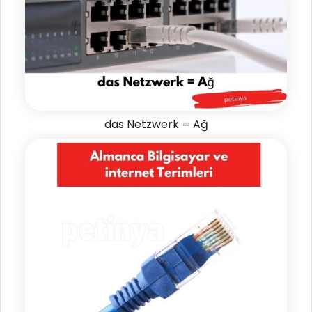
das Netzwerk = Ağ