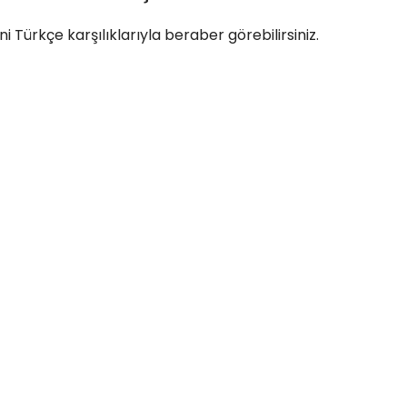
i Türkçe karşılıklarıyla beraber görebilirsiniz.