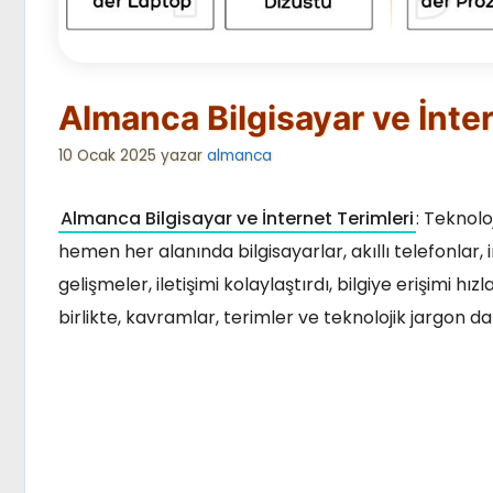
Almanca Bilgisayar ve İnter
10 Ocak 2025
yazar
almanca
Almanca Bilgisayar ve İnternet Terimleri
: Teknolo
hemen her alanında bilgisayarlar, akıllı telefonlar, i
gelişmeler, iletişimi kolaylaştırdı, bilgiye erişimi hı
birlikte, kavramlar, terimler ve teknolojik jargon da