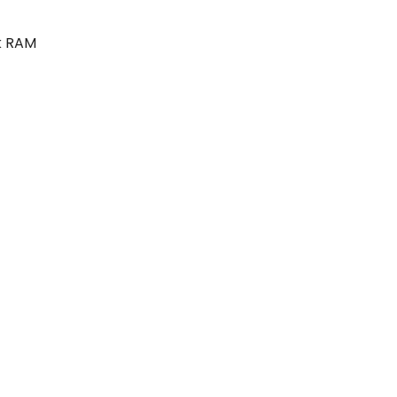
ek RAM