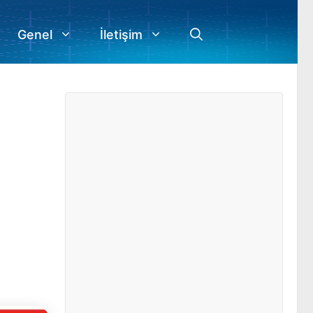
Genel
İletişim