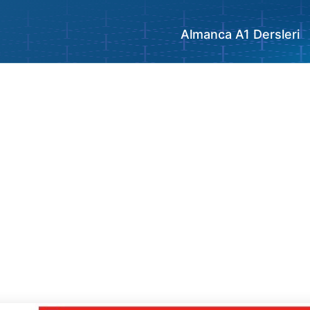
Almanca A1 Dersleri