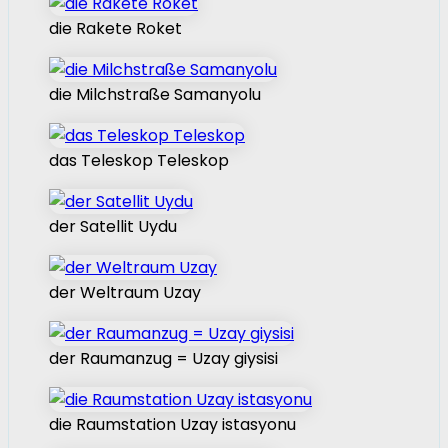
die Rakete Roket
die Milchstraße Samanyolu
das Teleskop Teleskop
der Satellit Uydu
der Weltraum Uzay
der Raumanzug = Uzay giysisi
die Raumstation Uzay istasyonu