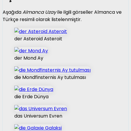
Aşağıda
Almanca Uzay
ile ilgili görseller Almanca ve
Türkçe resimli olarak listelenmiştir.
der Asteroid Asteroit
der Mond Ay
die Mondfinsternis Ay tutulması
die Erde Dünya
das Universum Evren