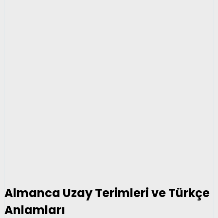
Almanca Uzay Terimleri ve Türkçe
Anlamları