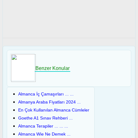
Benzer Konular
Almanca İç Çamaşırları ... ...
Almanya Araba Fiyatları 2024 ...
En Çok Kullanılan Almanca Cümleler
Goethe A1 Sınav Rehberi ...
Almanca Terapiler ... ... ...
Almanca Wie Ne Demek ...