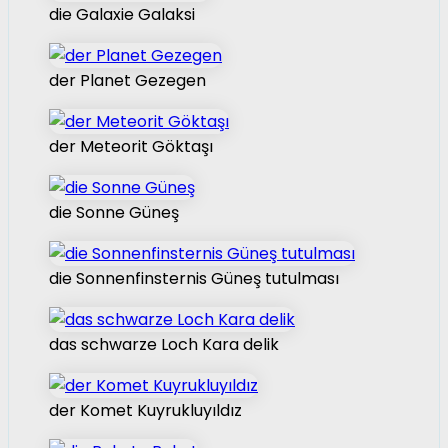
die Galaxie Galaksi
der Planet Gezegen
der Meteorit Göktaşı
die Sonne Güneş
die Sonnenfinsternis Güneş tutulması
das schwarze Loch Kara delik
der Komet Kuyrukluyıldız