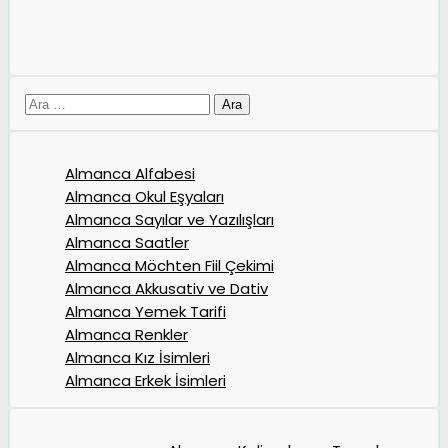
için
ara
Almanca Alfabesi
Almanca Okul Eşyaları
Almanca Sayılar ve Yazılışları
Almanca Saatler
Almanca Möchten Fiil Çekimi
Almanca Akkusativ ve Dativ
Almanca Yemek Tarifi
Almanca Renkler
Almanca Kız İsimleri
Almanca Erkek İsimleri