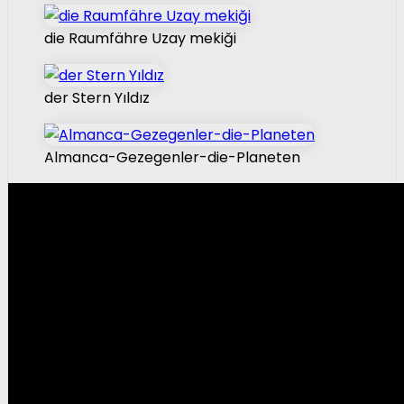
die Raumfähre Uzay mekiği
der Stern Yıldız
Almanca-Gezegenler-die-Planeten