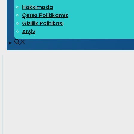
Hakkımızda
Çerez Politikamız
Gizlilik Politikası
Arşiv