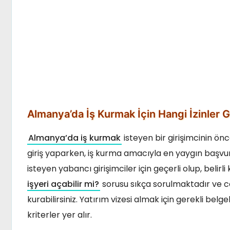
Almanya’da İş Kurmak İçin Hangi İzinler G
Almanya’da iş kurmak
isteyen bir girişimcinin önc
giriş yaparken, iş kurma amacıyla en yaygın başvu
isteyen yabancı girişimciler için geçerli olup, belirli
işyeri açabilir mi?
sorusu sıkça sorulmaktadır ve ce
kurabilirsiniz. Yatırım vizesi almak için gerekli belgele
kriterler yer alır.