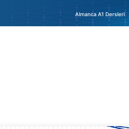
Almanca A1 Dersleri