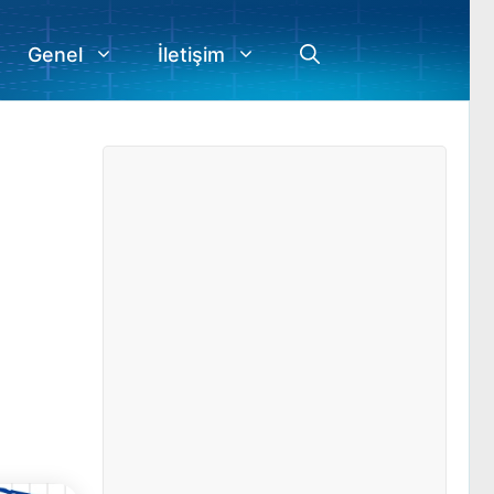
Genel
İletişim