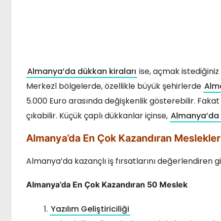
Almanya’da dükkan kiraları
ise, açmak istediğiniz
Merkezî bölgelerde, özellikle büyük şehirlerde
Alma
5.000 Euro arasında değişkenlik gösterebilir. Fakat
çıkabilir. Küçük çaplı dükkanlar içinse,
Almanya’da d
Almanya’da En Çok Kazandıran Meslekler
Almanya’da kazançlı iş fırsatlarını değerlendiren gir
Almanya’da En Çok Kazandıran 50 Meslek
Yazılım Geliştiriciliği