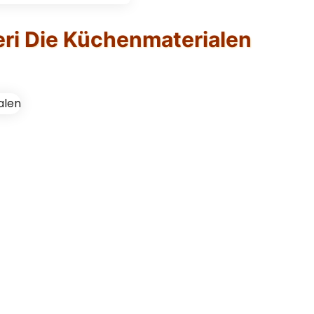
ri Die Küchenmaterialen