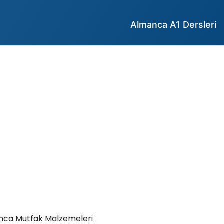
Almanca A1 Dersleri