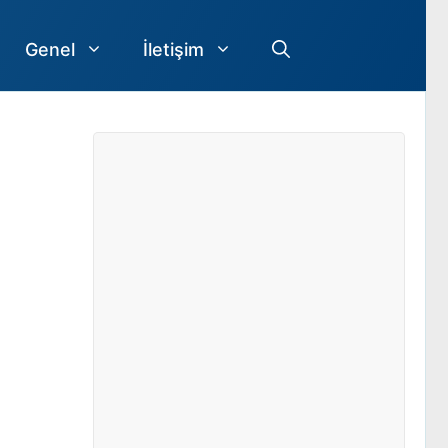
Genel
İletişim