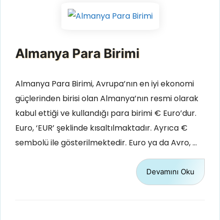
Almanya Para Birimi
Almanya Para Birimi, Avrupa’nın en iyi ekonomi
güçlerinden birisi olan Almanya’nın resmi olarak
kabul ettiği ve kullandığı para birimi € Euro’dur.
Euro, ‘EUR’ şeklinde kısaltılmaktadır. Ayrıca €
sembolü ile gösterilmektedir. Euro ya da Avro, …
Devamını Oku