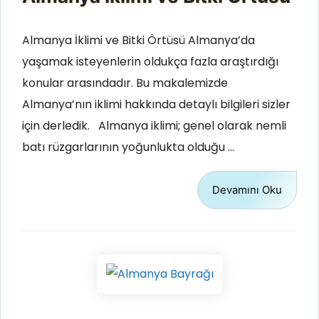
Almanya İklimi ve Bitki Örtüsü Almanya’da
yaşamak isteyenlerin oldukça fazla araştırdığı
konular arasındadır. Bu makalemizde
Almanya’nın iklimi hakkında detaylı bilgileri sizler
için derledik. Almanya iklimi; genel olarak nemli
batı rüzgarlarının yoğunlukta olduğu …
Devamını Oku