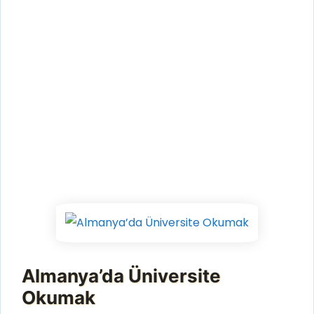
Almanya’da Üniversite
Okumak