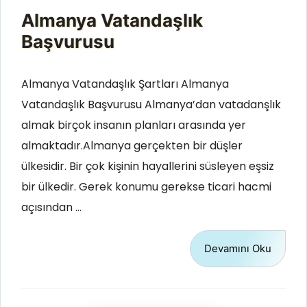
Almanya Vatandaşlık
Başvurusu
Almanya Vatandaşlık Şartları Almanya
Vatandaşlık Başvurusu Almanya’dan vatadanşlık
almak birçok insanın planları arasında yer
almaktadır.Almanya gerçekten bir düşler
ülkesidir. Bir çok kişinin hayallerini süsleyen eşsiz
bir ülkedir. Gerek konumu gerekse ticari hacmi
açısından …
Devamını Oku