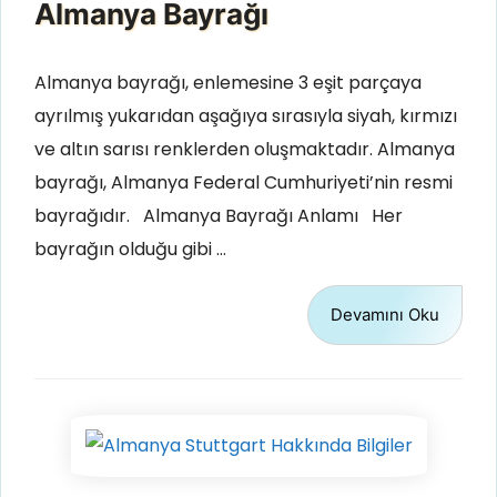
Almanya Bayrağı
Almanya bayrağı, enlemesine 3 eşit parçaya
ayrılmış yukarıdan aşağıya sırasıyla siyah, kırmızı
ve altın sarısı renklerden oluşmaktadır. Almanya
bayrağı, Almanya Federal Cumhuriyeti’nin resmi
bayrağıdır. Almanya Bayrağı Anlamı Her
bayrağın olduğu gibi …
Devamını Oku