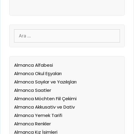
için
ara
Almanca Alfabesi
Almanca Okul Eşyaları
Almanca Sayılar ve Yazılışları
Almanca Saatler
Almanca Möchten Fiil Çekimi
Almanca Akkusativ ve Dativ
Almanca Yemek Tarifi
Almanca Renkler
Almanca Kız İsimleri