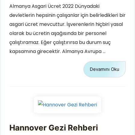
Almanya Asgari Ücret 2022 Dünyadaki
devletlerin hepsinin çalışanlar için belirledikleri bir
asgari ücret mevcuttur. İşverenlerin hiçbiri yasal
olarak bu ücretin aşağısında bir personel
çalıştıramaz. Eğer çalıştırırsa bu durum suç
kapsamına girecektir. Almanya Avrupa …
Devamını Oku
Hannover Gezi Rehberi