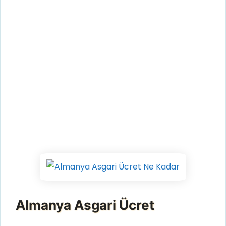
Almanya Asgari Ücret