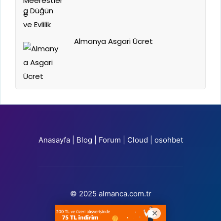
Almanya Asgari Ücret
Anasayfa
|
Blog
|
Forum
|
Cloud
|
osohbet
© 2025 almanca.com.tr