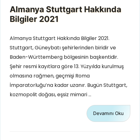
Almanya Stuttgart Hakkında
Bilgiler 2021
Almanya Stuttgart Hakkında Bilgiler 2021.
Stuttgart, Güneybatı şehirlerinden biridir ve
Baden-Württemberg bölgesinin başkentidir.
Şehir resmi kayıtlara göre 13. Yüzyılda kurulmuş
olmasına rağmen, geçmişi Roma
İmparatorluğu’na kadar uzanır. Bugün Stuttgart,
kozmopolit doğası, eşsiz mimari …
Devamını Oku