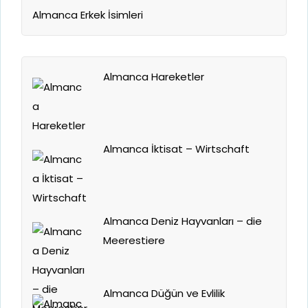
Almanca Erkek İsimleri
Almanca Hareketler
Almanca İktisat – Wirtschaft
Almanca Deniz Hayvanları – die
Meerestiere
Almanca Düğün ve Evlilik