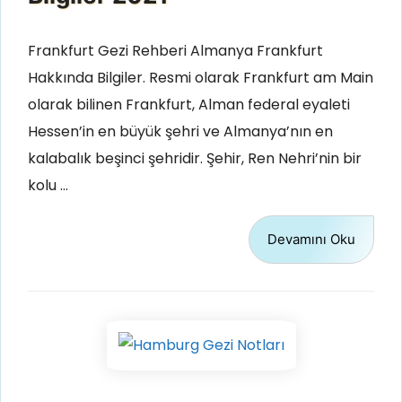
Frankfurt Gezi Rehberi Almanya Frankfurt
Hakkında Bilgiler. Resmi olarak Frankfurt am Main
olarak bilinen Frankfurt, Alman federal eyaleti
Hessen’in en büyük şehri ve Almanya’nın en
kalabalık beşinci şehridir. Şehir, Ren Nehri’nin bir
kolu …
Devamını Oku