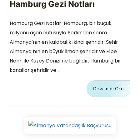
Hamburg Gezi Notları
Hamburg Gezi Notları Hamburg, bir buçuk
milyonu aşan nüfusuyla Berlin’den sonra
Almanya’nın en kalabalık ikinci şehridir. Şehir
Almanya’nın en büyük liman şehridir ve Elbe
Nehri ile Kuzey Denizi’ne bağlıdır. Hamburg bir
kanallar şehridir ve …
Devamını Oku