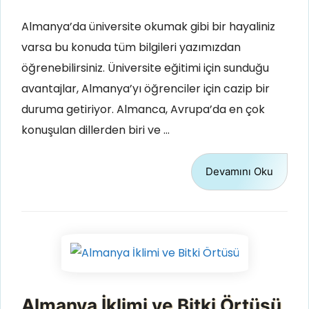
Almanya’da üniversite okumak gibi bir hayaliniz
varsa bu konuda tüm bilgileri yazımızdan
öğrenebilirsiniz. Üniversite eğitimi için sunduğu
avantajlar, Almanya’yı öğrenciler için cazip bir
duruma getiriyor. Almanca, Avrupa’da en çok
konuşulan dillerden biri ve …
Devamını Oku
Almanya İklimi ve Bitki Örtüsü